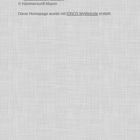
© Hämmerzunft Mayen
Diese Homepage wurde mit
IONOS MyWebsite
erstellt.